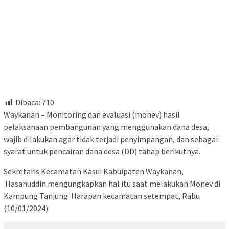
Dibaca:
710
Waykanan – Monitoring dan evaluasi (monev) hasil
pelaksanaan pembangunan yang menggunakan dana desa,
wajib dilakukan agar tidak terjadi penyimpangan, dan sebagai
syarat untuk pencairan dana desa (DD) tahap berikutnya.
Sekretaris Kecamatan Kasui Kabuipaten Waykanan,
Hasanuddin mengungkapkan hal itu saat melakukan Monev di
Kampung Tanjung Harapan kecamatan setempat, Rabu
(10/01/2024).