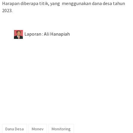
Harapan diberapa titik, yang menggunakan dana desa tahun
2023.
Laporan : Ali Hanapiah
Dana Desa
Monev
Monitoring