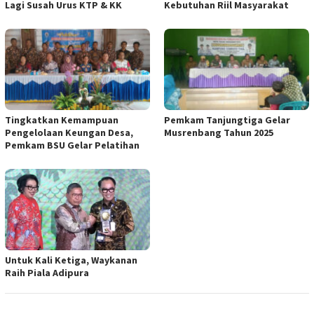
Lagi Susah Urus KTP & KK
Kebutuhan Riil Masyarakat
Tingkatkan Kemampuan
Pemkam Tanjungtiga Gelar
Pengelolaan Keungan Desa,
Musrenbang Tahun 2025
Pemkam BSU Gelar Pelatihan
Untuk Kali Ketiga, Waykanan
Raih Piala Adipura