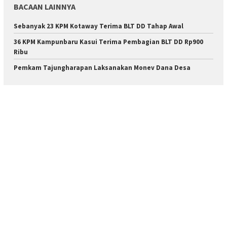
BACAAN LAINNYA
Sebanyak 23 KPM Kotaway Terima BLT DD Tahap Awal
36 KPM Kampunbaru Kasui Terima Pembagian BLT DD Rp900
Ribu
Pemkam Tajungharapan Laksanakan Monev Dana Desa