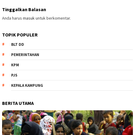
Tinggalkan Balasan
Anda harus
masuk
untuk berkomentar.
TOPIK POPULER
BLT DD
PEMERINTAHAN
KPM
PJS
KEPALA KAMPUNG
BERITA UTAMA