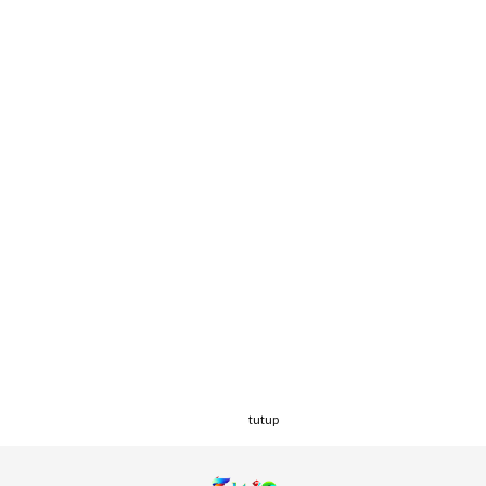
tutup