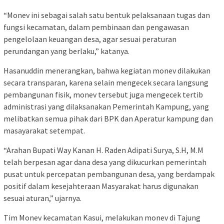
“Monev ini sebagai salah satu bentuk pelaksanaan tugas dan
fungsi kecamatan, dalam pembinaan dan pengawasan
pengelolaan keuangan desa, agar sesuai peraturan
perundangan yang berlaku,” katanya.
Hasanuddin menerangkan, bahwa kegiatan monev dilakukan
secara transparan, karena selain mengecek secara langsung
pembangunan fisik, monev tersebut juga mengecek tertib
administrasi yang dilaksanakan Pemerintah Kampung, yang
melibatkan semua pihak dari BPK dan Aperatur kampung dan
masayarakat setempat.
“Arahan Bupati Way Kanan H. Raden Adipati Surya, S.H, M.M
telah berpesan agar dana desa yang dikucurkan pemerintah
pusat untuk percepatan pembangunan desa, yang berdampak
positif dalam kesejahteraan Masyarakat harus digunakan
sesuai aturan,” ujarnya.
Tim Monev kecamatan Kasui, melakukan monev di Tajung