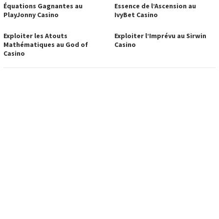
Équations Gagnantes au
Essence de l’Ascension au
PlayJonny Casino
IvyBet Casino
Exploiter les Atouts
Exploiter l’Imprévu au Sirwin
Mathématiques au God of
Casino
Casino