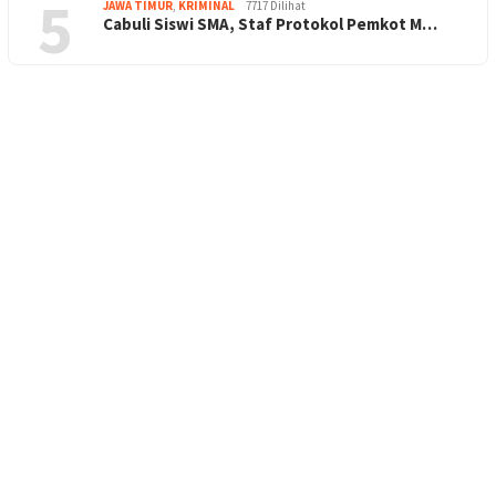
5
JAWA TIMUR
,
KRIMINAL
7717 Dilihat
Cabuli Siswi SMA, Staf Protokol Pemkot M…