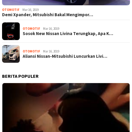
OTOMOTIF
Mar 16, 2019
Demi Xpander, Mitsubishi Bakal Mengimpor…
OTOMOTIF
Mar 16, 2019
Sosok New Nissan Livina Terungkap, Apa K…
OTOMOTIF
Mar 16, 2019
Aliansi Nissan-Mitsubishi Luncurkan Livi…
BERITA POPULER