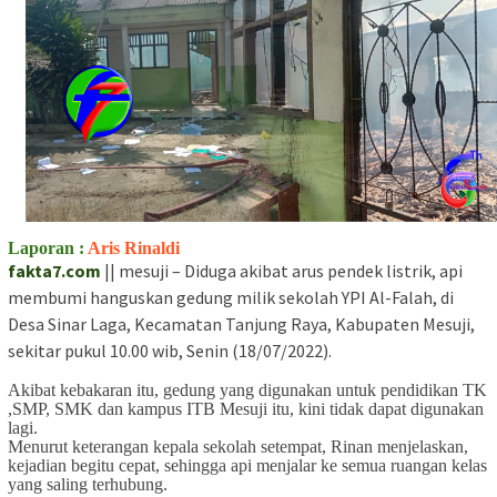
Laporan :
Aris Rinaldi
fakta7.com
|| mesuji – Diduga akibat arus pendek listrik, api
membumi hanguskan gedung milik sekolah YPI Al-Falah, di
Desa Sinar Laga, Kecamatan Tanjung Raya, Kabupaten Mesuji,
sekitar pukul 10.00 wib, Senin (18/07/2022).
Akibat kebakaran itu, gedung yang digunakan untuk pendidikan TK
,SMP, SMK dan kampus ITB Mesuji itu, kini tidak dapat digunakan
lagi.
Menurut keterangan kepala sekolah setempat, Rinan menjelaskan,
kejadian begitu cepat, sehingga api menjalar ke semua ruangan kelas
yang saling terhubung.