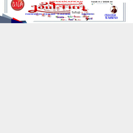
tutup